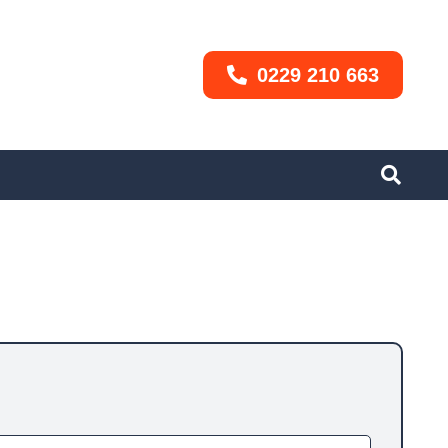
0229 210 663