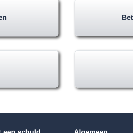
en
Bet
t een schuld
Algemeen