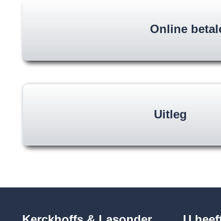
Online betal
Uitleg
Kerckhoffs & Lasonder
U heef