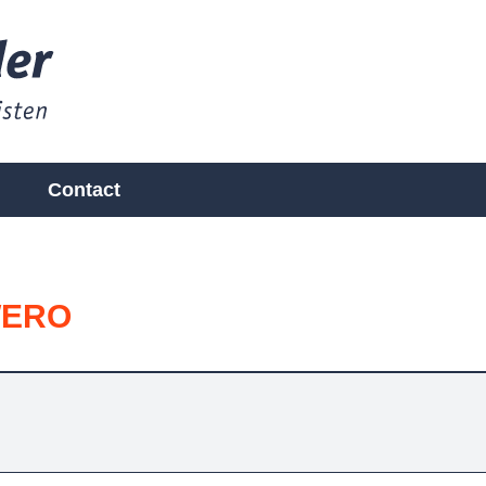
Contact
 WERO