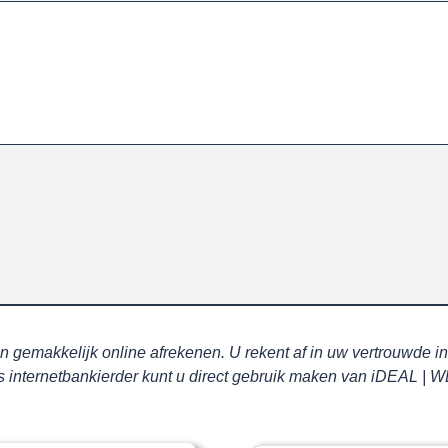
 gemakkelijk online afrekenen. U rekent af in uw vertrouwde in
 internetbankierder kunt u direct gebruik maken van iDEAL | W