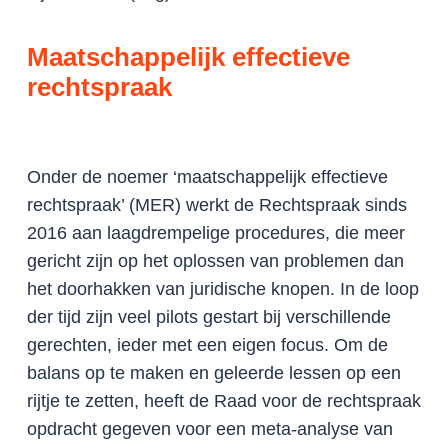
Maatschappelijk effectieve
rechtspraak
Onder de noemer ‘maatschappelijk effectieve
rechtspraak’ (MER) werkt de Rechtspraak sinds
2016 aan laagdrempelige procedures, die meer
gericht zijn op het oplossen van problemen dan
het doorhakken van juridische knopen. In de loop
der tijd zijn veel pilots gestart bij verschillende
gerechten, ieder met een eigen focus. Om de
balans op te maken en geleerde lessen op een
rijtje te zetten, heeft de Raad voor de rechtspraak
opdracht gegeven voor een meta-analyse van