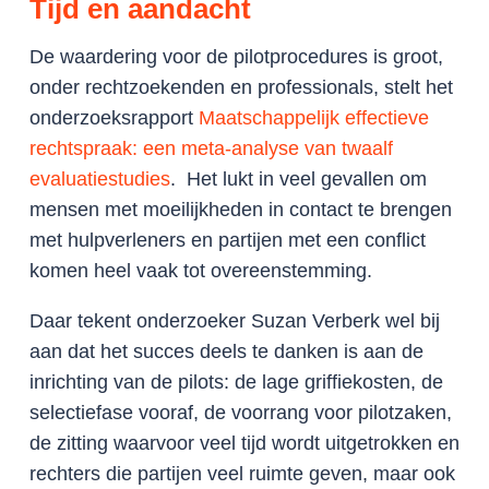
Tijd en aandacht
De waardering voor de pilotprocedures is groot,
onder rechtzoekenden en professionals, stelt het
onderzoeksrapport
Maatschappelijk effectieve
rechtspraak: een meta-analyse van twaalf
evaluatiestudies
. Het lukt in veel gevallen om
mensen met moeilijkheden in contact te brengen
met hulpverleners en partijen met een conflict
komen heel vaak tot overeenstemming.
Daar tekent onderzoeker Suzan Verberk wel bij
aan dat het succes deels te danken is aan de
inrichting van de pilots: de lage griffiekosten, de
selectiefase vooraf, de voorrang voor pilotzaken,
de zitting waarvoor veel tijd wordt uitgetrokken en
rechters die partijen veel ruimte geven, maar ook