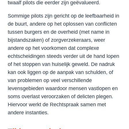
twaalf pilots die eerder zijn geëvalueerd.
Sommige pilots zijn gericht op de leefbaarheid in
de buurt, andere op het oplossen van conflicten
tussen burgers en de overheid (met name in
bijstandszaken) of zorgverzekeraars, weer
andere op het voorkomen dat complexe
echtscheidingen steeds verder uit de hand lopen
of het stoppen van huiselijk geweld. De nadruk
kan ook liggen op de aanpak van schulden, of
van problemen op veel verschillende
levensgebieden waardoor mensen vastlopen en
soms overlast veroorzaken of delicten plegen.
Hiervoor werkt de Rechtspraak samen met
andere instanties.