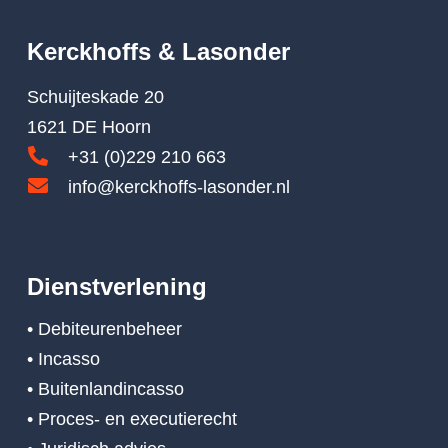
Kerckhoffs & Lasonder
Schuijteskade 20
1621 DE Hoorn
+31 (0)229 210 663
info@kerckhoffs-lasonder.nl
Dienstverlening
• Debiteurenbeheer
• Incasso
• Buitenlandincasso
• Proces- en executierecht