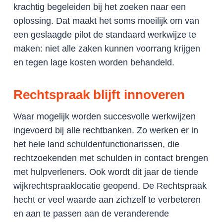
krachtig begeleiden bij het zoeken naar een
oplossing. Dat maakt het soms moeilijk om van
een geslaagde pilot de standaard werkwijze te
maken: niet alle zaken kunnen voorrang krijgen
en tegen lage kosten worden behandeld.
Rechtspraak blijft innoveren
Waar mogelijk worden succesvolle werkwijzen
ingevoerd bij alle rechtbanken. Zo werken er in
het hele land schuldenfunctionarissen, die
rechtzoekenden met schulden in contact brengen
met hulpverleners. Ook wordt dit jaar de tiende
wijkrechtspraaklocatie geopend. De Rechtspraak
hecht er veel waarde aan zichzelf te verbeteren
en aan te passen aan de veranderende