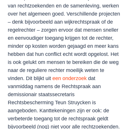
van rechtzoekenden en de samenleving, werken
over het algemeen goed. Verschillende projecten
– denk bijvoorbeeld aan wijkrechtspraak of de
regelrechter – zorgen ervoor dat mensen sneller
en eenvoudiger toegang krijgen tot de rechter,
minder op kosten worden gejaagd en meer kans
hebben dat hun conflict echt wordt opgelost. Het
is ook gelukt om mensen te bereiken die de weg
naar de reguliere rechter moeilijk weten te
vinden. Dit blijkt uit
een onderzoek
dat
vanmiddag namens de Rechtspraak aan
demissionair staatssecretaris
Rechtsbescherming Teun Struycken is
aangeboden. Kanttekeningen zijn er ook: de
verbeterde toegang tot de rechtspraak geldt
bijvoorbeeld (nog) niet voor alle rechtzoekenden.