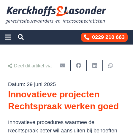
0229 210 663
Deel dit artikel via
Datum:
29 juni 2025
Innovatieve projecten
Rechtspraak werken goed
Innovatieve procedures waarmee de
Rechtspraak beter wil aansluiten bij behoeften