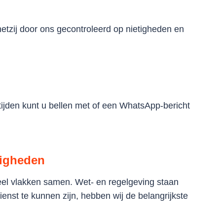
hetzij door ons gecontroleerd op nietigheden en
ijden kunt u bellen met of een WhatsApp-bericht
digheden
el vlakken samen. Wet- en regelgeving staan
enst te kunnen zijn, hebben wij de belangrijkste