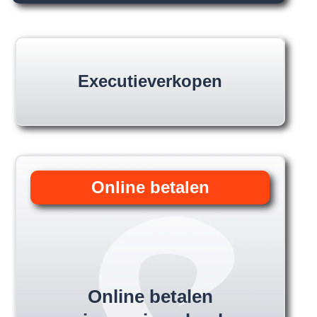
Executieverkopen
Online betalen
Online betalen