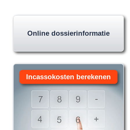
Online dossierinformatie
Incassokosten berekenen