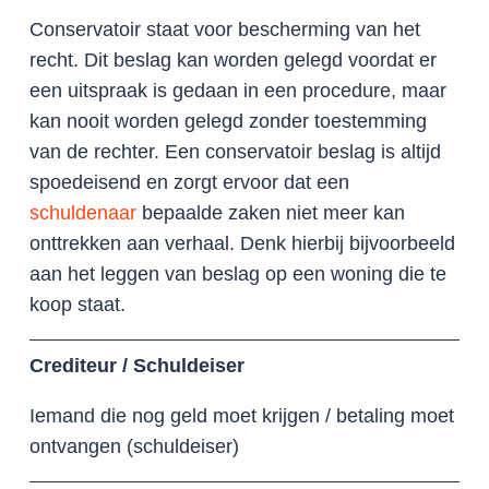
Conservatoir staat voor bescherming van het
recht. Dit beslag kan worden gelegd voordat er
een uitspraak is gedaan in een procedure, maar
kan nooit worden gelegd zonder toestemming
van de rechter. Een conservatoir beslag is altijd
spoedeisend en zorgt ervoor dat een
schuldenaar
bepaalde zaken niet meer kan
onttrekken aan verhaal. Denk hierbij bijvoorbeeld
aan het leggen van beslag op een woning die te
koop staat.
Crediteur / Schuldeiser
Iemand die nog geld moet krijgen / betaling moet
ontvangen (schuldeiser)