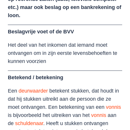
etc.) maar ook beslag op een bankrekening of
loon.
Beslagvrije voet of de BVV
Het deel van het inkomen dat iemand moet
ontvangen om in zijn eerste levensbehoeften te
kunnen voorzien
Betekend / betekening
Een
deurwaarder
betekent stukken, dat houdt in
dat hij stukken uitreikt aan de persoon die ze
moet ontvangen. Een betekening van een
vonnis
is bijvoorbeeld het uitreiken van het
vonnis
aan
de
schuldenaar
. Heeft u stukken ontvangen