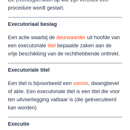
procedure wordt gestart.
Executoriaal beslag
Een actie waarbij de
deurwaarder
uit hoofde van
een executoriale
titel
bepaalde zaken aan de
vrije beschikking van de rechthebbende onttrekt.
Executoriale titel
Een titel is bijvoorbeeld een
vonnis
, dwangbevel
of akte. Een executoriale titel is een titel die voor
ten uitvoerlegging vatbaar is (die geëxecuteerd
kan worden)
Executie