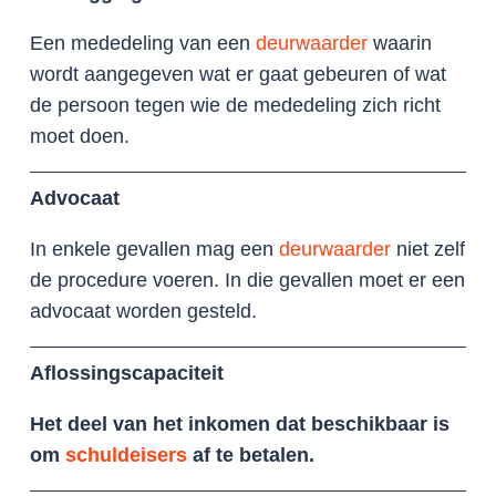
Een mededeling van een
deurwaarder
waarin
wordt aangegeven wat er gaat gebeuren of wat
de persoon tegen wie de mededeling zich richt
moet doen.
Advocaat
In enkele gevallen mag een
deurwaarder
niet zelf
de procedure voeren. In die gevallen moet er een
advocaat worden gesteld.
Aflossingscapaciteit
Het deel van het inkomen dat beschikbaar is
om
schuldeisers
af te betalen.