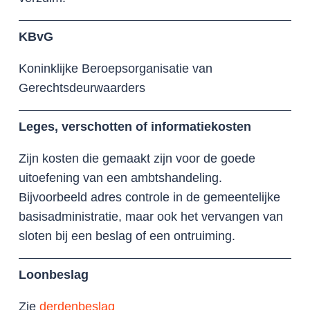
KBvG
Koninklijke Beroepsorganisatie van
Gerechtsdeurwaarders
Leges, verschotten of informatiekosten
Zijn kosten die gemaakt zijn voor de goede
uitoefening van een ambtshandeling.
Bijvoorbeeld adres controle in de gemeentelijke
basisadministratie, maar ook het vervangen van
sloten bij een beslag of een ontruiming.
Loonbeslag
Zie
derdenbeslag