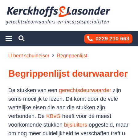
0229 210 663
U bent schuldeiser
Begrippenlijst
Begrippenlijst deurwaarder
De stukken van een
gerechtsdeurwaarder
zijn
soms moeilijk te lezen. Dit komt door de vele
wettelijke eisen die aan die stukken zijn
verbonden. De
KBvG
heeft voor de meest
voorkomende stukken
bijsluiters
opgesteld, maar
om nog meer duidelijkheid te verschaffen treft u