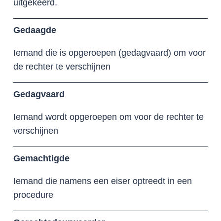
uitgekeerd.
Gedaagde
Iemand die is opgeroepen (gedagvaard) om voor
de rechter te verschijnen
Gedagvaard
Iemand wordt opgeroepen om voor de rechter te
verschijnen
Gemachtigde
Iemand die namens een eiser optreedt in een
procedure