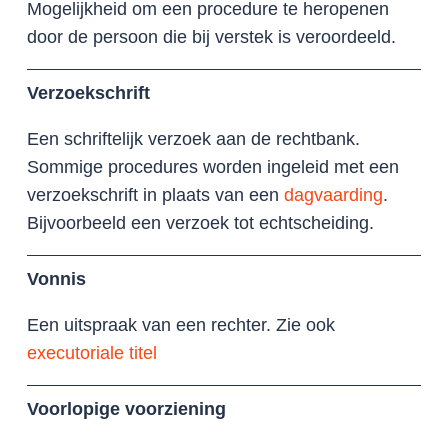
Mogelijkheid om een procedure te heropenen
door de persoon die bij verstek is veroordeeld.
Verzoekschrift
Een schriftelijk verzoek aan de rechtbank.
Sommige procedures worden ingeleid met een
verzoekschrift in plaats van een
dagvaarding
.
Bijvoorbeeld een verzoek tot echtscheiding.
Vonnis
Een uitspraak van een rechter. Zie ook
executoriale titel
Voorlopige voorziening