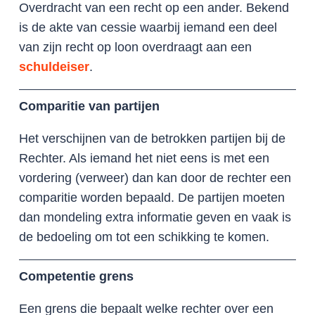
Overdracht van een recht op een ander. Bekend
is de akte van cessie waarbij iemand een deel
van zijn recht op loon overdraagt aan een
schuldeiser
.
Comparitie van partijen
Het verschijnen van de betrokken partijen bij de
Rechter. Als iemand het niet eens is met een
vordering (verweer) dan kan door de rechter een
comparitie worden bepaald. De partijen moeten
dan mondeling extra informatie geven en vaak is
de bedoeling om tot een schikking te komen.
Competentie grens
Een grens die bepaalt welke rechter over een