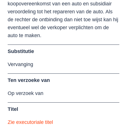
koopovereenkomst van een auto en subsidiair
veroordeling tot het repareren van de auto. Als
de rechter de ontbinding dan niet toe wijst kan hij
eventueel wel de verkoper verplichten om de
auto te maken.
Substitutie
Vervanging
Ten verzoeke van
Op verzoek van
Titel
Zie executoriale titel