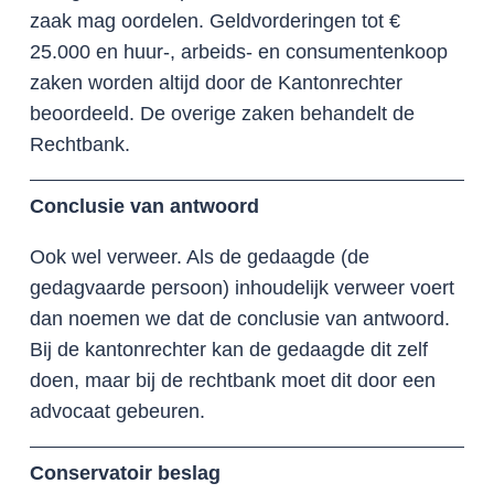
zaak mag oordelen. Geldvorderingen tot €
25.000 en huur-, arbeids- en consumentenkoop
zaken worden altijd door de Kantonrechter
beoordeeld. De overige zaken behandelt de
Rechtbank.
Conclusie van antwoord
Ook wel verweer. Als de gedaagde (de
gedagvaarde persoon) inhoudelijk verweer voert
dan noemen we dat de conclusie van antwoord.
Bij de kantonrechter kan de gedaagde dit zelf
doen, maar bij de rechtbank moet dit door een
advocaat gebeuren.
Conservatoir beslag