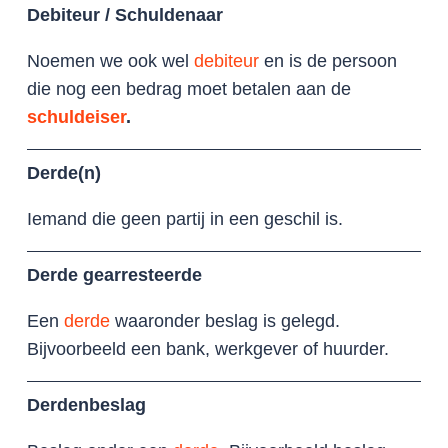
Debiteur / Schuldenaar
Noemen we ook wel
debiteur
en is de persoon
die nog een bedrag moet betalen aan de
schuldeiser
.
Derde(n)
Iemand die geen partij in een geschil is.
Derde gearresteerde
Een
derde
waaronder beslag is gelegd.
Bijvoorbeeld een bank, werkgever of huurder.
Derdenbeslag