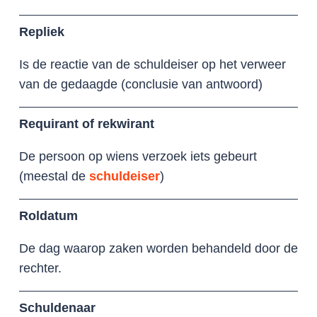
Repliek
Is de reactie van de schuldeiser op het verweer
van de gedaagde (conclusie van antwoord)
Requirant of rekwirant
De persoon op wiens verzoek iets gebeurt
(meestal de
schuldeiser
)
Roldatum
De dag waarop zaken worden behandeld door de
rechter.
Schuldenaar