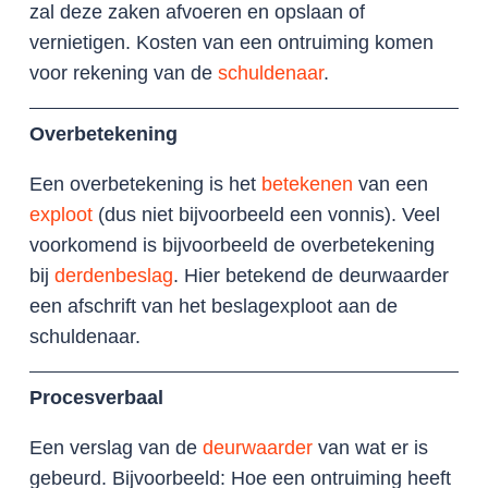
zal deze zaken afvoeren en opslaan of
vernietigen. Kosten van een ontruiming komen
voor rekening van de
schuldenaar
.
Overbetekening
Een overbetekening is het
betekenen
van een
exploot
(dus niet bijvoorbeeld een vonnis). Veel
voorkomend is bijvoorbeeld de overbetekening
bij
derdenbeslag
. Hier betekend de deurwaarder
een afschrift van het beslagexploot aan de
schuldenaar.
Procesverbaal
Een verslag van de
deurwaarder
van wat er is
gebeurd. Bijvoorbeeld: Hoe een ontruiming heeft