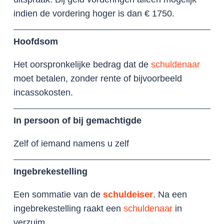
indien de vordering hoger is dan € 1750.
Hoofdsom
Het oorspronkelijke bedrag dat de
schuldenaar
moet betalen, zonder rente of bijvoorbeeld
incassokosten.
In persoon of bij gemachtigde
Zelf of iemand namens u zelf
Ingebrekestelling
Een sommatie van de
schuldeiser
. Na een
ingebrekestelling raakt een
schuldenaar
in
verzuim.