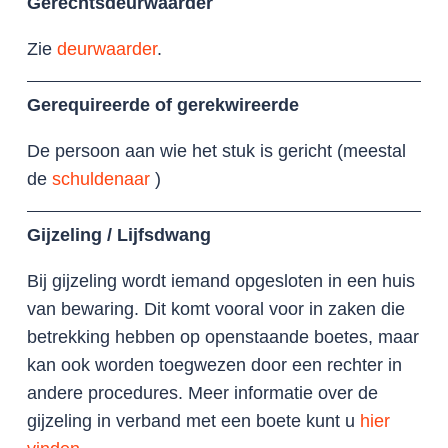
Gerechtsdeurwaarder
Zie
deurwaarder
.
Gerequireerde of gerekwireerde
De persoon aan wie het stuk is gericht (meestal
de
schuldenaar
)
Gijzeling / Lijfsdwang
Bij gijzeling wordt iemand opgesloten in een huis
van bewaring. Dit komt vooral voor in zaken die
betrekking hebben op openstaande boetes, maar
kan ook worden toegwezen door een rechter in
andere procedures. Meer informatie over de
gijzeling in verband met een boete kunt u
hier