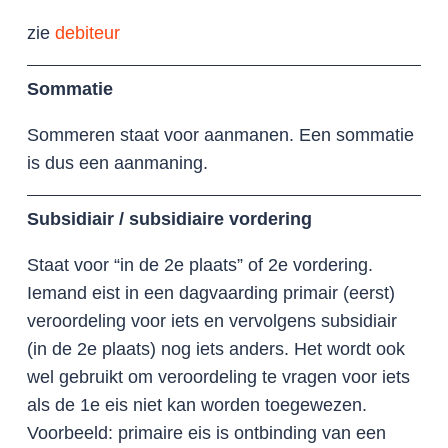
zie
debiteur
Sommatie
Sommeren staat voor aanmanen. Een sommatie
is dus een aanmaning.
Subsidiair / subsidiaire vordering
Staat voor “in de 2e plaats” of 2e vordering.
Iemand eist in een dagvaarding primair (eerst)
veroordeling voor iets en vervolgens subsidiair
(in de 2e plaats) nog iets anders. Het wordt ook
wel gebruikt om veroordeling te vragen voor iets
als de 1e eis niet kan worden toegewezen.
Voorbeeld: primaire eis is ontbinding van een