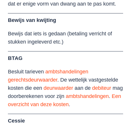
dat er enige vorm van dwang aan te pas komt.
Bewijs van kwijting
Bewijs dat iets is gedaan (betaling verricht of
stukken ingeleverd etc.)
BTAG
Besluit tarieven
ambtshandelingen
gerechtsdeurwaarder
. De wettelijk vastgestelde
kosten die een
deurwaarder
aan de
debiteur
mag
doorberekenen voor zijn
ambtshandelingen
.
Een
overzicht van deze kosten
.
Cessie