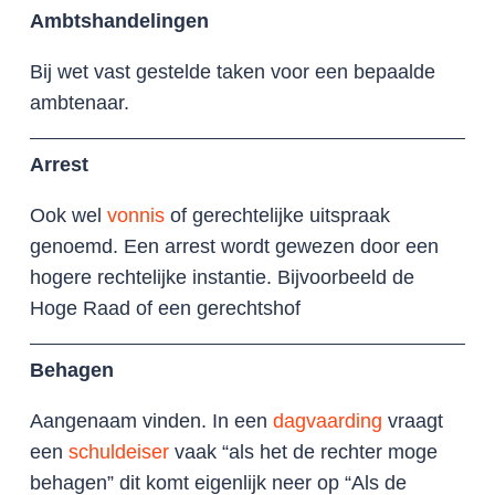
Ambtshandelingen
Bij wet vast gestelde taken voor een bepaalde
ambtenaar.
Arrest
Ook wel
vonnis
of gerechtelijke uitspraak
genoemd. Een arrest wordt gewezen door een
hogere rechtelijke instantie. Bijvoorbeeld de
Hoge Raad of een gerechtshof
Behagen
Aangenaam vinden. In een
dagvaarding
vraagt
een
schuldeiser
vaak “als het de rechter moge
behagen” dit komt eigenlijk neer op “Als de