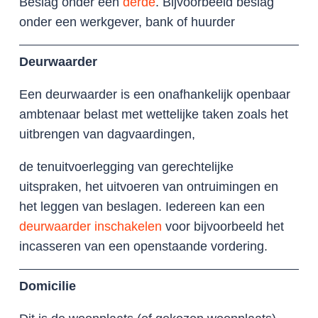
Beslag onder een
derde
. Bijvoorbeeld beslag
onder een werkgever, bank of huurder
Deurwaarder
Een deurwaarder is een onafhankelijk openbaar
ambtenaar belast met wettelijke taken zoals het
uitbrengen van dagvaardingen,
de tenuitvoerlegging van gerechtelijke
uitspraken, het uitvoeren van ontruimingen en
het leggen van beslagen. Iedereen kan een
deurwaarder inschakelen
voor bijvoorbeeld het
incasseren van een openstaande vordering.
Domicilie