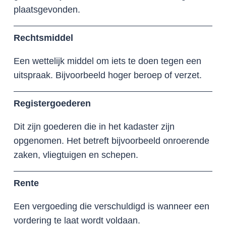
plaatsgevonden.
Rechtsmiddel
Een wettelijk middel om iets te doen tegen een
uitspraak. Bijvoorbeeld hoger beroep of verzet.
Registergoederen
Dit zijn goederen die in het kadaster zijn
opgenomen. Het betreft bijvoorbeeld onroerende
zaken, vliegtuigen en schepen.
Rente
Een vergoeding die verschuldigd is wanneer een
vordering te laat wordt voldaan.