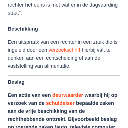
rechter het eens is met wat er in de dagvaarding
staat”.
Beschikking
Een uitspraak van een rechter in een zaak die is
ingeleid door een
verzoekschrift
hierbij valt te
denken aan een echtscheiding of aan de
vaststelling van alimentatie.
Beslag
Een actie van een
deurwaarder
waarbij hij op
verzoek van de
schuldeiser
bepaalde zaken
aan de vrije beschikking van de
rechthebbende onttrekt. Bijvoorbeeld beslag
op roerende zaken (auto, televisie computer