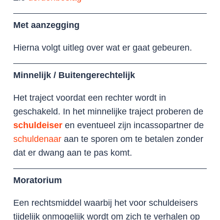
Met aanzegging
Hierna volgt uitleg over wat er gaat gebeuren.
Minnelijk / Buitengerechtelijk
Het traject voordat een rechter wordt in
geschakeld. In het minnelijke traject proberen de
schuldeiser
en eventueel zijn incassopartner de
schuldenaar
aan te sporen om te betalen zonder
dat er dwang aan te pas komt.
Moratorium
Een rechtsmiddel waarbij het voor schuldeisers
tijdelijk onmogelijk wordt om zich te verhalen op