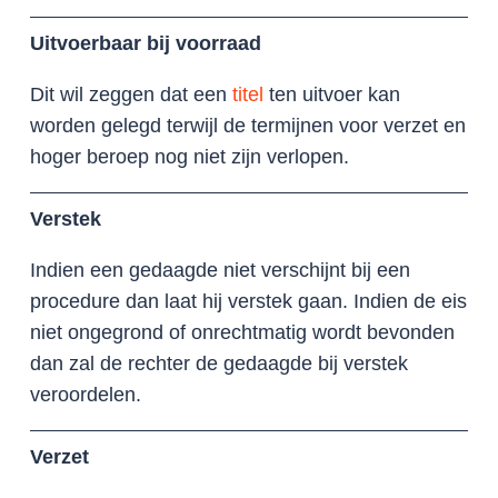
Uitvoerbaar bij voorraad
Dit wil zeggen dat een
titel
ten uitvoer kan
worden gelegd terwijl de termijnen voor verzet en
hoger beroep nog niet zijn verlopen.
Verstek
Indien een gedaagde niet verschijnt bij een
procedure dan laat hij verstek gaan. Indien de eis
niet ongegrond of onrechtmatig wordt bevonden
dan zal de rechter de gedaagde bij verstek
veroordelen.
Verzet