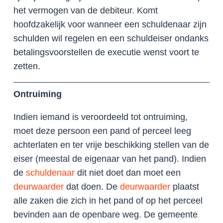
het vermogen van de debiteur. Komt
hoofdzakelijk voor wanneer een schuldenaar zijn
schulden wil regelen en een schuldeiser ondanks
betalingsvoorstellen de executie wenst voort te
zetten.
Ontruiming
Indien iemand is veroordeeld tot ontruiming,
moet deze persoon een pand of perceel leeg
achterlaten en ter vrije beschikking stellen van de
eiser (meestal de eigenaar van het pand). Indien
de
schuldenaar
dit niet doet dan moet een
deurwaarder
dat doen. De
deurwaarder
plaatst
alle zaken die zich in het pand of op het perceel
bevinden aan de openbare weg. De gemeente