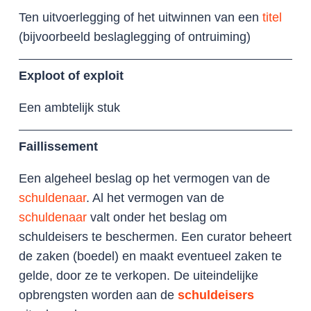
Ten uitvoerlegging of het uitwinnen van een
titel
(bijvoorbeeld beslaglegging of ontruiming)
Exploot of exploit
Een ambtelijk stuk
Faillissement
Een algeheel beslag op het vermogen van de
schuldenaar
. Al het vermogen van de
schuldenaar
valt onder het beslag om
schuldeisers te beschermen. Een curator beheert
de zaken (boedel) en maakt eventueel zaken te
gelde, door ze te verkopen. De uiteindelijke
opbrengsten worden aan de
schuldeisers