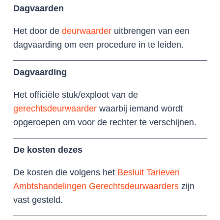
Dagvaarden
Het door de
deurwaarder
uitbrengen van een
dagvaarding om een procedure in te leiden.
Dagvaarding
Het officiële stuk/exploot van de
gerechtsdeurwaarder
waarbij iemand wordt
opgeroepen om voor de rechter te verschijnen.
De kosten dezes
De kosten die volgens het
Besluit Tarieven
Ambtshandelingen Gerechtsdeurwaarders
zijn
vast gesteld.