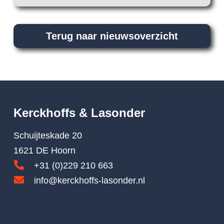
Terug naar nieuwsoverzicht
Kerckhoffs & Lasonder
Schuijteskade 20
1621 DE Hoorn
+31 (0)229 210 663
info@kerckhoffs-lasonder.nl