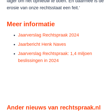
lager om het opnieuw te doen. En daarmee is de
erosie van onze rechtsstaat een feit.’
Meer informatie
Jaarverslag Rechtspraak 2024
Jaarbericht Henk Naves
Jaarverslag Rechtspraak: 1,4 miljoen
beslissingen in 2024
Ander nieuws van rechtspraak.nl