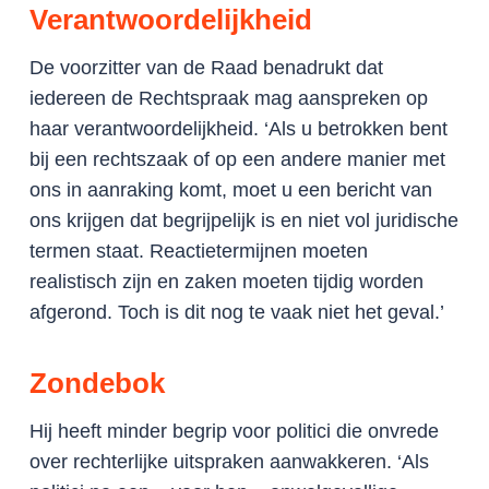
Verantwoordelijkheid
De voorzitter van de Raad benadrukt dat
iedereen de Rechtspraak mag aanspreken op
haar verantwoordelijkheid. ‘Als u betrokken bent
bij een rechtszaak of op een andere manier met
ons in aanraking komt, moet u een bericht van
ons krijgen dat begrijpelijk is en niet vol juridische
termen staat. Reactietermijnen moeten
realistisch zijn en zaken moeten tijdig worden
afgerond. Toch is dit nog te vaak niet het geval.’
Zondebok
Hij heeft minder begrip voor politici die onvrede
over rechterlijke uitspraken aanwakkeren. ‘Als