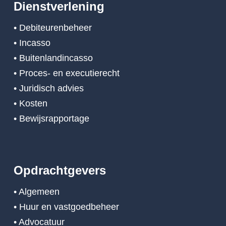
Dienstverlening
• Debiteurenbeheer
• Incasso
• Buitenlandincasso
• Proces- en executierecht
• Juridisch advies
• Kosten
• Bewijsrapportage
Opdrachtgevers
• Algemeen
• Huur en vastgoedbeheer
• Advocatuur