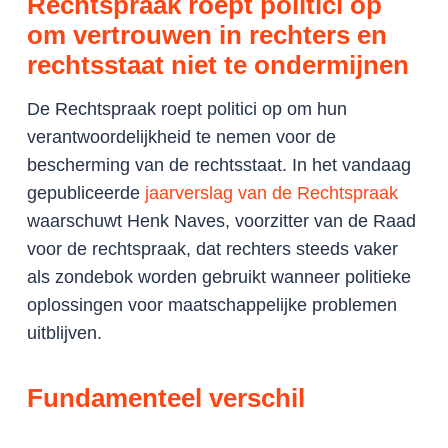
Rechtspraak roept politici op
om vertrouwen in rechters en
rechtsstaat niet te ondermijnen
De Rechtspraak roept politici op om hun
verantwoordelijkheid te nemen voor de
bescherming van de rechtsstaat. In het vandaag
gepubliceerde
jaarverslag van de Rechtspraak
waarschuwt Henk Naves, voorzitter van de Raad
voor de rechtspraak, dat rechters steeds vaker
als zondebok worden gebruikt wanneer politieke
oplossingen voor maatschappelijke problemen
uitblijven.
Fundamenteel verschil