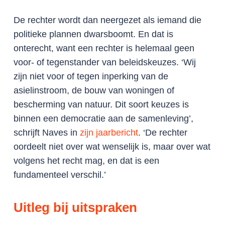
De rechter wordt dan neergezet als iemand die
politieke plannen dwarsboomt. En dat is
onterecht, want een rechter is helemaal geen
voor- of tegenstander van beleidskeuzes. ‘Wij
zijn niet voor of tegen inperking van de
asielinstroom, de bouw van woningen of
bescherming van natuur. Dit soort keuzes is
binnen een democratie aan de samenleving’,
schrijft Naves in
zijn jaarbericht
. ‘De rechter
oordeelt niet over wat wenselijk is, maar over wat
volgens het recht mag, en dat is een
fundamenteel verschil.’
Uitleg bij uitspraken