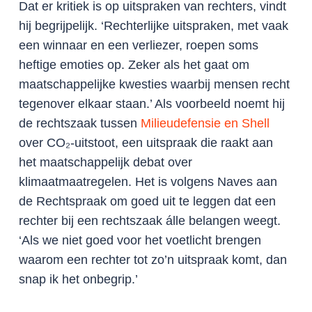
Dat er kritiek is op uitspraken van rechters, vindt
hij begrijpelijk. ‘Rechterlijke uitspraken, met vaak
een winnaar en een verliezer, roepen soms
heftige emoties op. Zeker als het gaat om
maatschappelijke kwesties waarbij mensen recht
tegenover elkaar staan.’ Als voorbeeld noemt hij
de rechtszaak tussen
Milieudefensie en Shell
over CO₂-uitstoot, een uitspraak die raakt aan
het maatschappelijk debat over
klimaatmaatregelen. Het is volgens Naves aan
de Rechtspraak om goed uit te leggen dat een
rechter bij een rechtszaak álle belangen weegt.
‘Als we niet goed voor het voetlicht brengen
waarom een rechter tot zo’n uitspraak komt, dan
snap ik het onbegrip.’