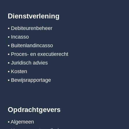
Dienstverlening
• Debiteurenbeheer
• Incasso
• Buitenlandincasso
• Proces- en executierecht
• Juridisch advies
• Kosten
• Bewijsrapportage
Opdrachtgevers
• Algemeen