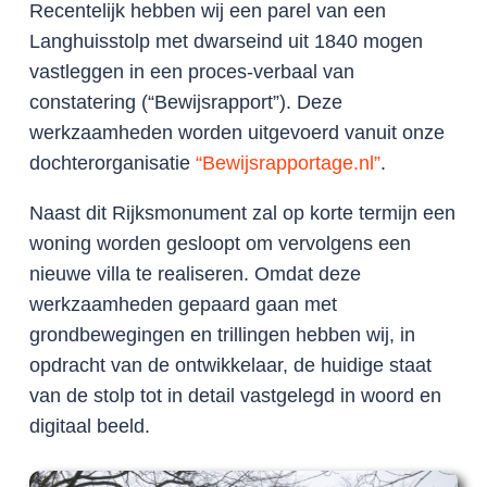
Recentelijk hebben wij een parel van een
Langhuisstolp met dwarseind uit 1840 mogen
vastleggen in een proces-verbaal van
constatering (“Bewijsrapport”). Deze
werkzaamheden worden uitgevoerd vanuit onze
dochterorganisatie
“Bewijsrapportage.nl”
.
Naast dit Rijksmonument zal op korte termijn een
woning worden gesloopt om vervolgens een
nieuwe villa te realiseren. Omdat deze
werkzaamheden gepaard gaan met
grondbewegingen en trillingen hebben wij, in
opdracht van de ontwikkelaar, de huidige staat
van de stolp tot in detail vastgelegd in woord en
digitaal beeld.