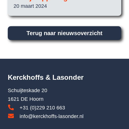
20 maart 2024
Terug naar nieuwsoverzicht
Kerckhoffs & Lasonder
Schuijteskade 20
1621 DE Hoorn
+31 (0)229 210 663
info@kerckhoffs-lasonder.nl